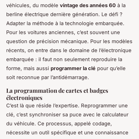
véhicules, du modèle
vintage des années 60
à la
berline électrique dernière génération. Le défi ?
Adapter la méthode à la technologie embarquée.
Pour les voitures anciennes, c’est souvent une
question de précision mécanique. Pour les modèles
récents, on entre dans le domaine de l’électronique
embarquée : il faut non seulement reproduire la
forme, mais aussi
programmer la clé
pour qu’elle
soit reconnue par l’antidémarrage.
La programmation de cartes et badges
électroniques
C’est là que réside l’expertise. Reprogrammer une
clé, c’est synchroniser sa puce avec le calculateur
du véhicule. Ce processus, appelé codage,
nécessite un outil spécifique et une connaissance