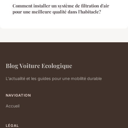
Comment installer un système de filtration d'air
pour une meilleure qualité dans l'habitacle?
Blog Voiture Ecologique
L'actualité et les guides pour une mobilité durable
NAVIGATION
Accueil
LÉGAL