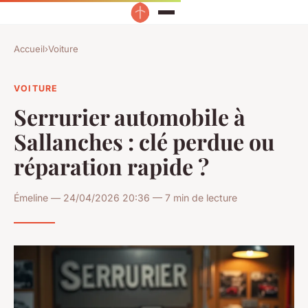
Accueil
›
Voiture
VOITURE
Serrurier automobile à
Sallanches : clé perdue ou
réparation rapide ?
Émeline — 24/04/2026 20:36 — 7 min de lecture