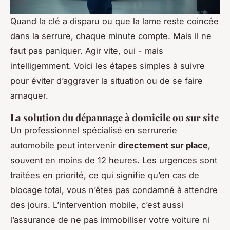
Quand la clé a disparu ou que la lame reste coincée
dans la serrure, chaque minute compte. Mais il ne
faut pas paniquer. Agir vite, oui - mais
intelligemment. Voici les étapes simples à suivre
pour éviter d’aggraver la situation ou de se faire
arnaquer.
La solution du dépannage à domicile ou sur site
Un professionnel spécialisé en serrurerie
automobile peut intervenir
directement sur place
,
souvent en moins de 12 heures. Les urgences sont
traitées en priorité, ce qui signifie qu’en cas de
blocage total, vous n’êtes pas condamné à attendre
des jours. L’intervention mobile, c’est aussi
l’assurance de ne pas immobiliser votre voiture ni