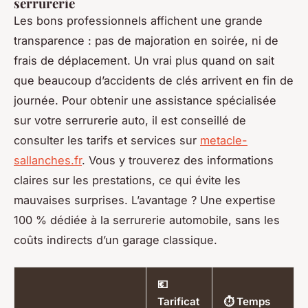
serrurerie
Les bons professionnels affichent une grande
transparence : pas de majoration en soirée, ni de
frais de déplacement. Un vrai plus quand on sait
que beaucoup d’accidents de clés arrivent en fin de
journée. Pour obtenir une assistance spécialisée
sur votre serrurerie auto, il est conseillé de
consulter les tarifs et services sur
metacle-
sallanches.fr
. Vous y trouverez des informations
claires sur les prestations, ce qui évite les
mauvaises surprises. L’avantage ? Une expertise
100 % dédiée à la serrurerie automobile, sans les
coûts indirects d’un garage classique.
💶
Tarificat
⏱️ Temps