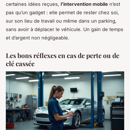
certaines idées reçues,
l’intervention mobile
n’est
pas qu’un gadget : elle permet de rester chez soi,
sur son lieu de travail ou même dans un parking,
sans avoir à déplacer le véhicule. Un gain de temps
et d’argent non négligeable.
Les bons réflexes en cas de perte ou de
clé cassée