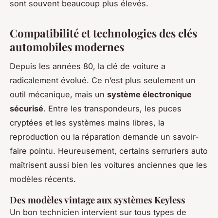
sont souvent beaucoup plus élevés.
Compatibilité et technologies des clés
automobiles modernes
Depuis les années 80, la clé de voiture a
radicalement évolué. Ce n’est plus seulement un
outil mécanique, mais un
système électronique
sécurisé
. Entre les transpondeurs, les puces
cryptées et les systèmes mains libres, la
reproduction ou la réparation demande un savoir-
faire pointu. Heureusement, certains serruriers auto
maîtrisent aussi bien les voitures anciennes que les
modèles récents.
Des modèles vintage aux systèmes Keyless
Un bon technicien intervient sur tous types de