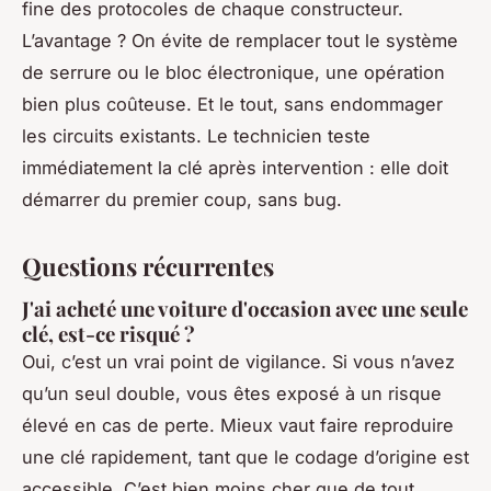
fine des protocoles de chaque constructeur.
L’avantage ? On évite de remplacer tout le système
de serrure ou le bloc électronique, une opération
bien plus coûteuse. Et le tout, sans endommager
les circuits existants. Le technicien teste
immédiatement la clé après intervention : elle doit
démarrer du premier coup, sans bug.
Questions récurrentes
J'ai acheté une voiture d'occasion avec une seule
clé, est-ce risqué ?
Oui, c’est un vrai point de vigilance. Si vous n’avez
qu’un seul double, vous êtes exposé à un risque
élevé en cas de perte. Mieux vaut faire reproduire
une clé rapidement, tant que le codage d’origine est
accessible. C’est bien moins cher que de tout