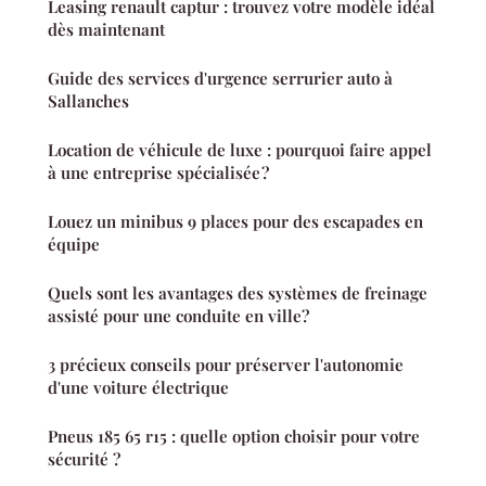
Leasing renault captur : trouvez votre modèle idéal
dès maintenant
Guide des services d'urgence serrurier auto à
Sallanches
Location de véhicule de luxe : pourquoi faire appel
à une entreprise spécialisée ?
Louez un minibus 9 places pour des escapades en
équipe
Quels sont les avantages des systèmes de freinage
assisté pour une conduite en ville?
3 précieux conseils pour préserver l'autonomie
d'une voiture électrique
Pneus 185 65 r15 : quelle option choisir pour votre
sécurité ?