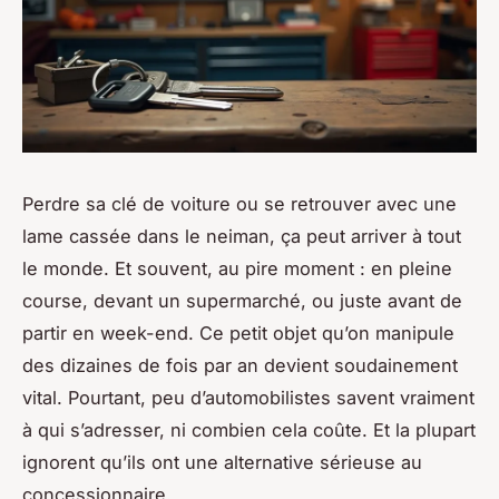
Perdre sa clé de voiture ou se retrouver avec une
lame cassée dans le neiman, ça peut arriver à tout
le monde. Et souvent, au pire moment : en pleine
course, devant un supermarché, ou juste avant de
partir en week-end. Ce petit objet qu’on manipule
des dizaines de fois par an devient soudainement
vital. Pourtant, peu d’automobilistes savent vraiment
à qui s’adresser, ni combien cela coûte. Et la plupart
ignorent qu’ils ont une alternative sérieuse au
concessionnaire.