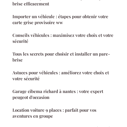
brise efficacement
Importer un véhicule : étapes pour obtenir votre
carte grise provisoire ww
Conseils véhicules : maximisez votre choix et votre
sécurité
Tous les secrets pour choisir et installer un pare-
brise
Astuces pour véhicules : améliorez votre choix et
votre sécurité
Garage cibema richard à nantes : votre expert
peugeot d'occasion
Location voiture 9 places : parfait pour vos
aventures en groupe