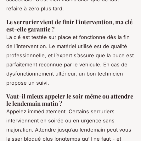
refaire à zéro plus tard.
Le serrurier vient de finir l'intervention, ma clé
est-elle garantie ?
La clé est testée sur place et fonctionne dès la fin
de l’intervention. Le matériel utilisé est de qualité
professionnelle, et l’expert s’assure que la puce est
parfaitement reconnue par le véhicule. En cas de
dysfonctionnement ultérieur, un bon technicien
propose un suivi.
Vaut-il mieux appeler le soir même ou attendre
le lendemain matin ?
Appelez immédiatement. Certains serruriers
interviennent en soirée ou en urgence sans
majoration. Attendre jusqu’au lendemain peut vous
laisser bloqué plus longtemps qu’il ne faut - et