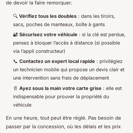
de devoir la faire remorquer.
🔍
Vérifiez tous les doubles
: dans les tiroirs,
sacs, poches de manteaux, boîte à gants
🔐
Sécurisez votre véhicule
: si la clé est perdue,
pensez à bloquer l’accès à distance (si possible
via l’appli constructeur)
📞
Contactez un expert local rapide
: privilégiez
un technicien mobile qui propose un devis clair et
une intervention sans frais de déplacement
📄
Ayez sous la main votre carte grise
: elle est
indispensable pour prouver la propriété du
véhicule
En une heure, tout peut être réglé. Pas besoin de
passer par la concession, où les délais et les prix