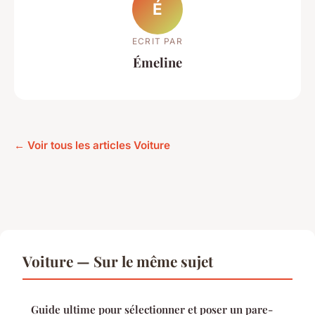
É
ECRIT PAR
Émeline
← Voir tous les articles Voiture
Voiture — Sur le même sujet
Guide ultime pour sélectionner et poser un pare-