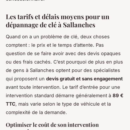
Les tarifs et délais moyens pour un
dépannage de clé à Sallanches
Quand on a un problème de clé, deux choses
comptent : le prix et le temps d’attente. Pas
question de se faire avoir avec des devis opaques
ou des frais cachés. C’est pourquoi de plus en plus
de gens à Sallanches optent pour des spécialistes
qui proposent un
devis gratuit et sans engagement
avant toute intervention. Le tarif d’entrée pour une
intervention standard démarre généralement à
89 €
TTC
, mais varie selon le type de véhicule et la
complexité de la demande.
Optimiser le coût de son intervention