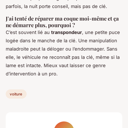
parfois, la nuit porte conseil, mais pas de clé.
J'ai tenté de réparer ma coque moi-même et ça
ne démarre plus, pourquoi ?
C’est souvent lié au
transpondeur
, une petite puce
logée dans le manche de la clé. Une manipulation
maladroite peut la déloger ou l’endommager. Sans
elle, le véhicule ne reconnaît pas la clé, même si la
lame est intacte. Mieux vaut laisser ce genre
d’intervention à un pro.
voiture